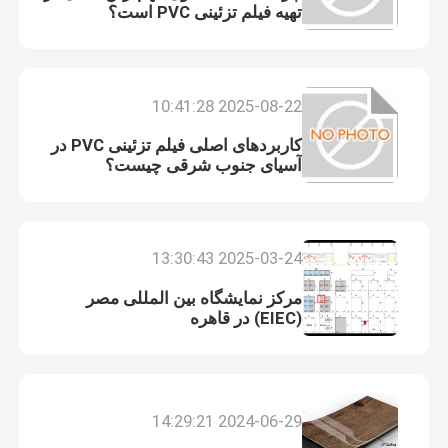
تهیه فیلم تزئینی PVC است؟
2025-08-22 10:41:28
کاربردهای اصلی فیلم تزئینی PVC در
آسیای جنوب شرقی چیست؟
2025-03-24 13:30:43
مرکز نمایشگاه بین المللی مصر
(EIEC) در قاهره
2024-06-29 14:29:21