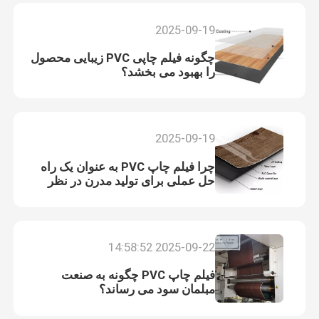
2025-09-19
چگونه فیلم چاپی PVC زیبایی محصول
را بهبود می بخشد؟
2025-09-19
چرا فیلم چاپ PVC به عنوان یک راه
حل عملی برای تولید مدرن در نظر
گرفته می شود؟
2025-09-22 14:58:52
فیلم چاپ PVC چگونه به صنعت
مبلمان سود می رساند؟