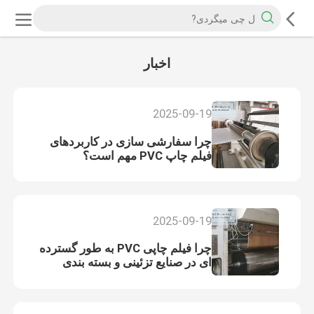
اخبار
2025-09-19
چرا سفارشی سازی در کاربردهای
فیلم چاپ PVC مهم است؟
2025-09-19
چرا فیلم چاپی PVC به طور گسترده
ای در صنایع تزئینی و بسته بندی
استفاده می شود؟