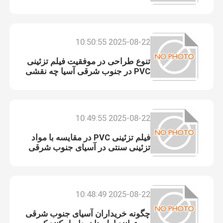
برچسب دیواری PET
2025-08-22 10:50:55
تنوع طراحی در موفقیت فیلم تزئینی
PVC در جنوب شرقی آسیا چه نقشی
دارد؟
2025-08-22 10:49:55
فیلم تزئینی PVC در مقایسه با مواد
تزئینی سنتی در آسیای جنوب شرقی
چگونه است؟
2025-08-22 10:48:49
چگونه خریداران آسیای جنوب شرقی