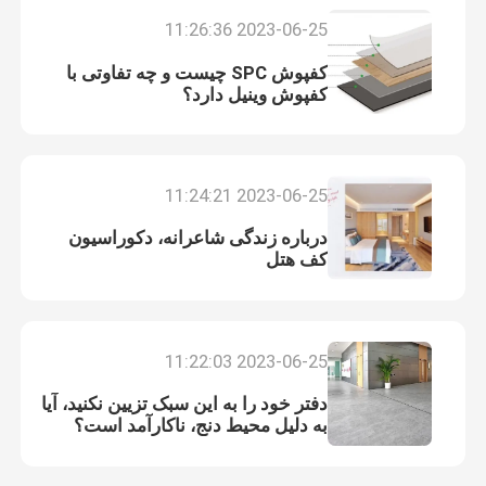
2023-06-25 11:26:36
کفپوش SPC چیست و چه تفاوتی با
کفپوش وینیل دارد؟
2023-06-25 11:24:21
درباره زندگی شاعرانه، دکوراسیون
کف هتل
2023-06-25 11:22:03
دفتر خود را به این سبک تزیین نکنید، آیا
به دلیل محیط دنج، ناکارآمد است؟