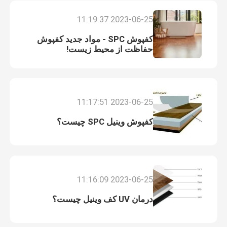
2023-06-25 11:19:37
کفپوش SPC - مواد جدید کفپوش
حفاظت از محیط زیست!
2023-06-25 11:17:51
کفپوش وینیل SPC چیست؟
2023-06-25 11:16:09
درمان UV کف وینیل چیست؟