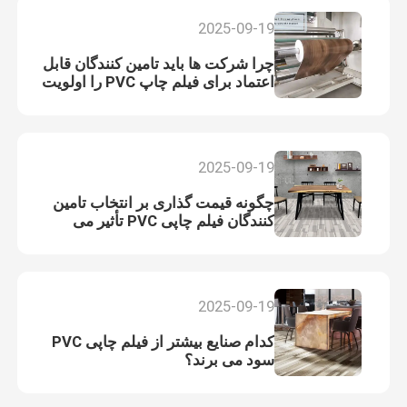
2025-09-19
چرا شرکت ها باید تامین کنندگان قابل
اعتماد برای فیلم چاپ PVC را اولویت
بندی کنند؟
2025-09-19
چگونه قیمت گذاری بر انتخاب تامین
کنندگان فیلم چاپی PVC تأثیر می
گذارد؟
2025-09-19
کدام صنایع بیشتر از فیلم چاپی PVC
سود می برند؟