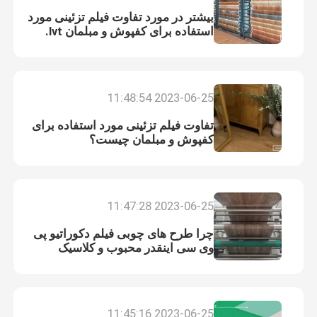
بیشتر در مورد تفاوت فیلم تزئینی مورد
استفاده برای کفپوش و مبلمان lvt.
2023-06-25 11:48:54
تفاوت فیلم تزئینی مورد استفاده برای
کفپوش و مبلمان چیست؟
2023-06-25 11:47:28
ارسال
چرا طرح های چوبی فیلم دکوراتیو پی
وی سی اینقدر محبوب و کلاسیک
است؟
2023-06-25 11:45:16