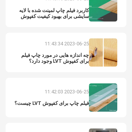
کاربرد فیلم چاپ لمینت شده با لایه
سایشی برای بهبود کیفیت کفپوش
چیست؟
2023-06-25 11:43:34
چه اندازه هایی در مورد چاپ فیلم
برای کفپوش LVT وجود دارد؟
2023-06-25 11:42:03
فیلم چاپ برای کفپوش LVT چیست؟