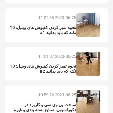
2023-06-25 11:02:35
نحوه تمیز کردن کفپوش های وینیل: 10
نکته که باید بدانید 1#
2023-06-25 11:01:07
نحوه تمیز کردن کفپوش های وینیل: 10
نکته که باید بدانید 2#
2023-06-25 10:59:26
ساخت پی وی سی و کاربرد در
دکوراسیون، صنایع بسته بندی و غیره.