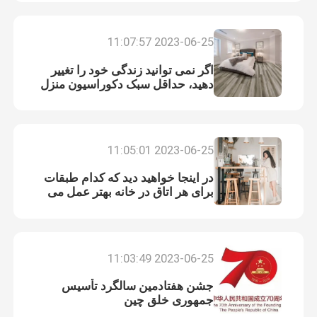
2023-06-25 11:07:57
اگر نمی توانید زندگی خود را تغییر
دهید، حداقل سبک دکوراسیون منزل
خود را تعیین کنید
2023-06-25 11:05:01
در اینجا خواهید دید که کدام طبقات
برای هر اتاق در خانه بهتر عمل می
کنند.
2023-06-25 11:03:49
جشن هفتادمین سالگرد تأسیس
جمهوری خلق چین