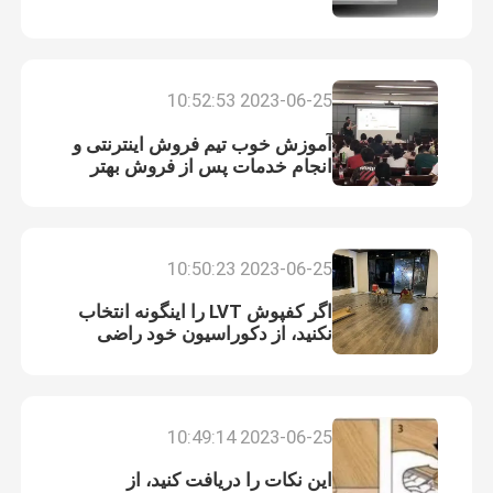
2023-06-25 10:52:53
آموزش خوب تیم فروش اینترنتی و
انجام خدمات پس از فروش بهتر
2023-06-25 10:50:23
اگر کفپوش LVT را اینگونه انتخاب
نکنید، از دکوراسیون خود راضی
نخواهید بود.
2023-06-25 10:49:14
این نکات را دریافت کنید، از