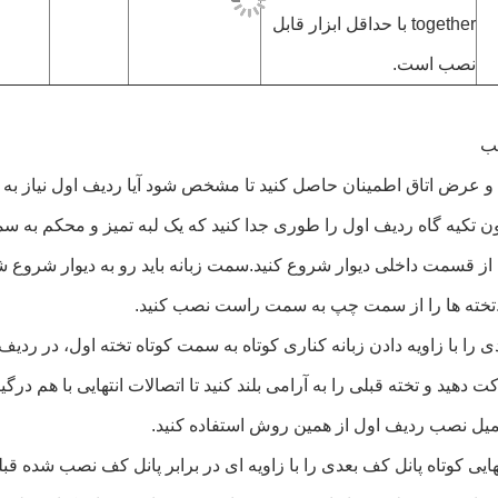
together با حداقل ابزار قابل
نصب است.
ب
د.تخته ها را از سمت چپ به سمت راست نصب کنید.
عدی را با زاویه دادن زبانه کناری کوتاه به سمت کوتاه تخته اول، در ر
ت دهید و تخته قبلی را به آرامی بلند کنید تا اتصالات انتهایی با هم درگی