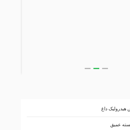
هیدرولیک داغ
سته عمیق