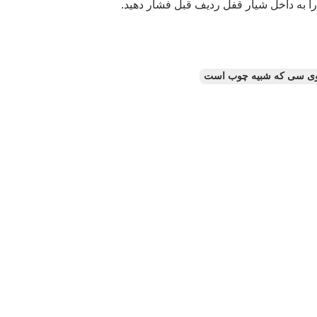
ی سی که شبیه چوب است