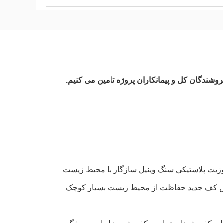
روشندگان کل و پیمانکاران پروژه تامین می کنیم.
پوزیت پلاستیکی سنگ وینیل سازگار با محیط زیست
انقباض کف جدید حفاظت از محیط زیست بسیار کوچک