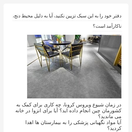
دفتر خود را به این سبک تزیین نکنید، آیا به دلیل محیط دنج،
ناکارآمد است؟
در زمان شیوع ویروس کرونا، چه کاری برای کمک به
کشورمان چین انجام داده اید؟ آیا برای انزوا در خانه
می ماندید؟
آیا مواد نگهبانی پزشکی را به بیمارستان ها اهدا
کردید؟