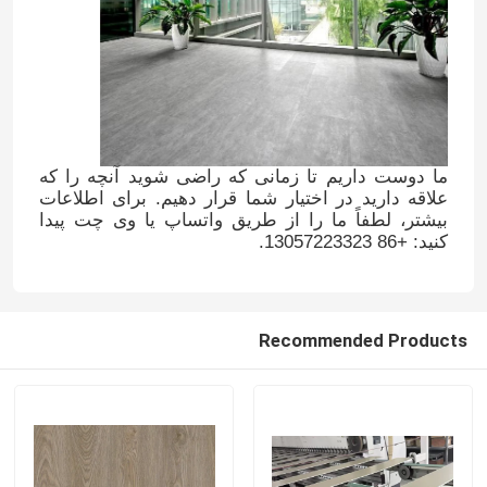
ما دوست داریم تا زمانی که راضی شوید آنچه را که
علاقه دارید در اختیار شما قرار دهیم. برای اطلاعات
بیشتر، لطفاً ما را از طریق واتساپ یا وی چت پیدا
کنید: +86 13057223323.
Recommended Products
Home
Products
About Us