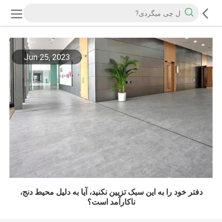
Jun 25, 2023
دفتر خود را به این سبک تزیین نکنید، آیا به دلیل محیط دنج،
ناکارآمد است؟