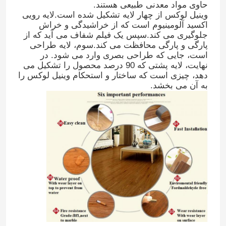
حاوی مواد معدنی طبیعی هستند.
وینیل لوکس از چهار لایه تشکیل شده است.لایه رویی
اکسید آلومینیوم است که از خراشیدگی و خراش
جلوگیری می کند.سپس یک فیلم شفاف می آید که از
پارگی و پارگی محافظت می کند.سوم، لایه طراحی
است، جایی که طراحی بصری وارد می شود. در
نهایت، لایه پشتی که 90 درصد محصول را تشکیل می
دهد، چیزی است که ساختار و استحکام وینیل لوکس را
به آن می بخشد.