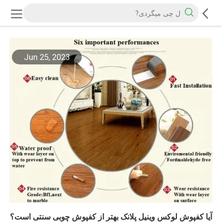
Jun 25, 2023
آیا کفپوش لوکس وینیل پلانک بهتر از کفپوش چوبی سنتی است؟